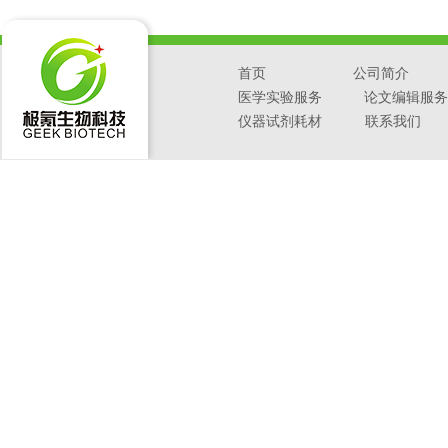
首页
公司简介
医学实验服务
论文编辑服务
仪器试剂耗材
联系我们