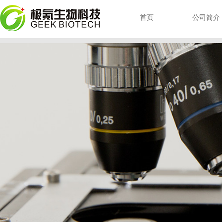
首页
公司简介