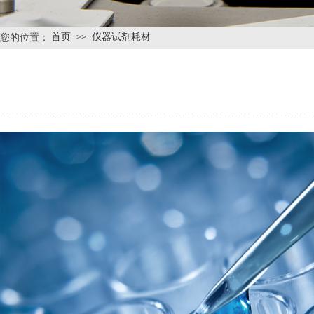
首页
仪器试剂耗材
您的位置：
>>