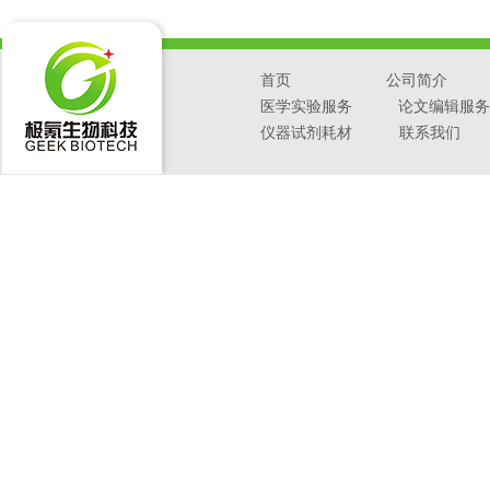
首页
公司简介
医学实验服务
论文编辑服务
仪器试剂耗材
联系我们