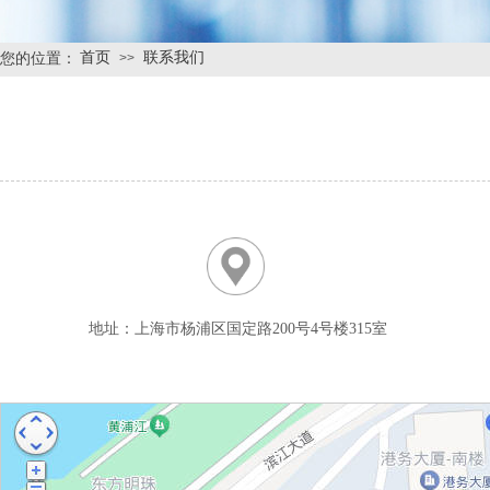
首页
联系我们
您的位置：
>>
地址：
上海市杨浦区国定路200号4号楼315室