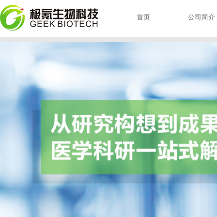
首页
公司简介