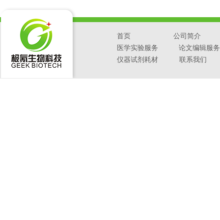
首页
公司简介
医学实验服务
论文编辑服务
仪器试剂耗材
联系我们