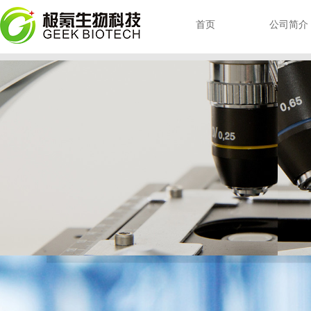
首页
公司简介