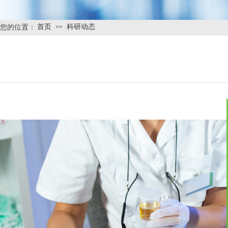
首页
科研动态
您的位置：
>>