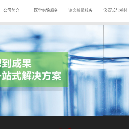
公司简介
医学实验服务
论文编辑服务
仪器试剂耗材