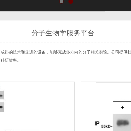
分子生物学服务平台
有成熟的技术和先进的设备，能够完成多方向的分子相关实验。公司提供
高科研效率。