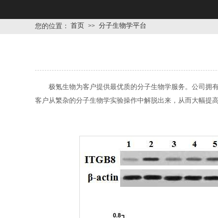
首页
分子生物学平台
您的位置：
>>
极氪生物为客户提供最优质的分子生物学服务。公司拥
客户从繁杂的分子生物学实验操作中解脱出来，从而大幅提