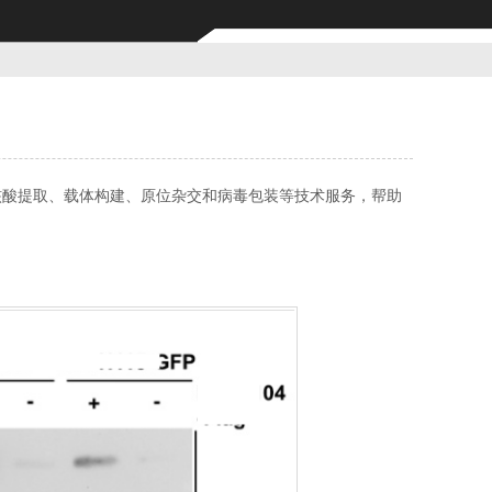
核酸提取、载体构建、原位杂交和病毒包装等技术服务，帮助