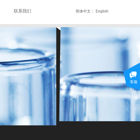
联系我们
简体中文
English
客服